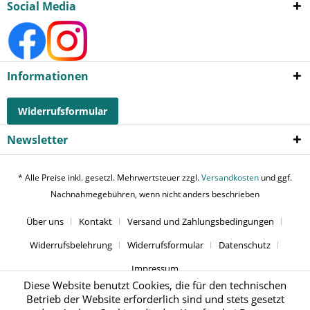
Social Media
Informationen
Widerrufsformular
Newsletter
* Alle Preise inkl. gesetzl. Mehrwertsteuer zzgl.
Versandkosten
und ggf.
Nachnahmegebühren, wenn nicht anders beschrieben
Über uns
Kontakt
Versand und Zahlungsbedingungen
Widerrufsbelehrung
Widerrufsformular
Datenschutz
Impressum
Diese Website benutzt Cookies, die für den technischen
Betrieb der Website erforderlich sind und stets gesetzt