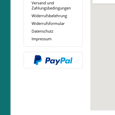
Versand und
Zahlungsbedingungen
Widerrufsbelehrung
Widerrufsformular
Datenschutz
Impressum