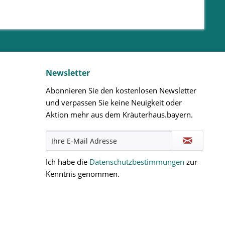
Newsletter
Abonnieren Sie den kostenlosen Newsletter
und verpassen Sie keine Neuigkeit oder
Aktion mehr aus dem Kräuterhaus.bayern.
Ich habe die
Datenschutzbestimmungen
zur
Kenntnis genommen.