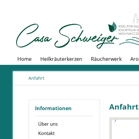
Home
Heilkräuterkerzen
Räucherwerk
Aro
Anfahrt
Anfahrt
Informationen
Über uns
Kontakt