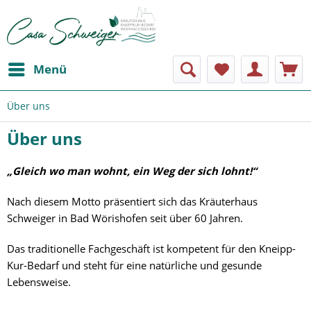
Menü
Über uns
Über uns
„Gleich wo man wohnt, ein Weg der sich lohnt!“
Nach diesem Motto präsentiert sich das Kräuterhaus
Schweiger in Bad Wörishofen seit über 60 Jahren.
Das traditionelle Fachgeschäft ist kompetent für den Kneipp-
Kur-Bedarf und steht für eine natürliche und gesunde
Lebensweise.