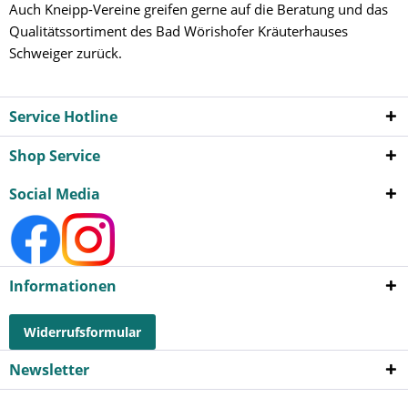
Auch Kneipp-Vereine greifen gerne auf die Beratung und das
Qualitätssortiment des Bad Wörishofer Kräuterhauses
Schweiger zurück.
Service Hotline
Shop Service
Social Media
Informationen
Widerrufsformular
Newsletter