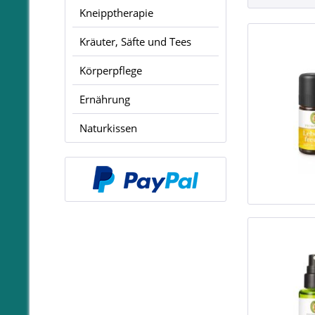
Kneipptherapie
Kräuter, Säfte und Tees
Körperpflege
Ernährung
Naturkissen