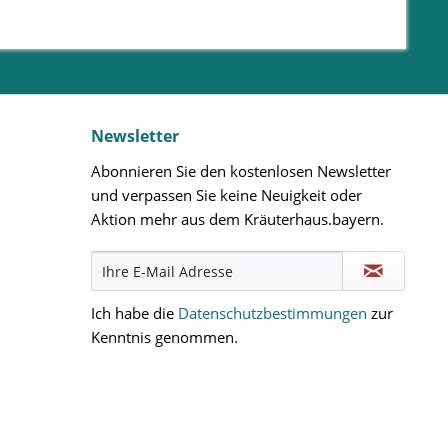
Newsletter
Abonnieren Sie den kostenlosen Newsletter
und verpassen Sie keine Neuigkeit oder
Aktion mehr aus dem Kräuterhaus.bayern.
Ich habe die
Datenschutzbestimmungen
zur
Kenntnis genommen.