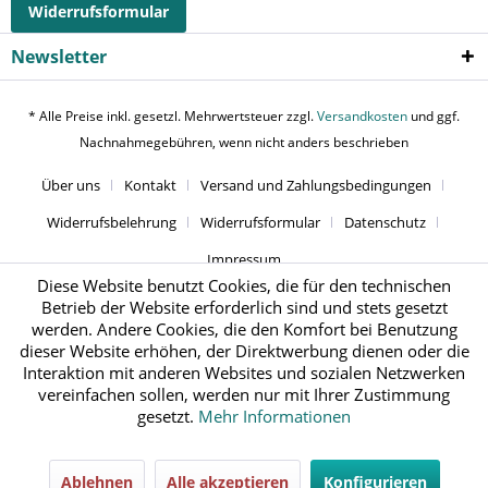
Widerrufsformular
Newsletter
* Alle Preise inkl. gesetzl. Mehrwertsteuer zzgl.
Versandkosten
und ggf.
Nachnahmegebühren, wenn nicht anders beschrieben
Über uns
Kontakt
Versand und Zahlungsbedingungen
Widerrufsbelehrung
Widerrufsformular
Datenschutz
Impressum
Diese Website benutzt Cookies, die für den technischen
Betrieb der Website erforderlich sind und stets gesetzt
werden. Andere Cookies, die den Komfort bei Benutzung
dieser Website erhöhen, der Direktwerbung dienen oder die
Interaktion mit anderen Websites und sozialen Netzwerken
vereinfachen sollen, werden nur mit Ihrer Zustimmung
gesetzt.
Mehr Informationen
Ablehnen
Alle akzeptieren
Konfigurieren