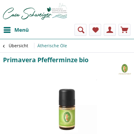
Menü
Übersicht
Ätherische Öle
Primavera Pfefferminze bio