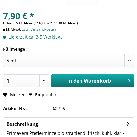
7,90 € *
Inhalt:
5 Milliliter (158,00 € * / 100 Milliliter)
inkl. MwSt.
zzgl. Versandkosten
Lieferzeit ca. 3-5 Werktage
Füllmenge :
In den
Warenkorb
Merken
Empfehlen
Artikel-Nr.:
62216
Beschreibung
Primavera Pfefferminze bio strahlend, frisch, kühl, klar -