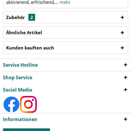
aktivierend, erfrischend,...
mehr
Zubehör
2
Ähnliche Artikel
Kunden kauften auch
Service Hotline
Shop Service
Social Media
Informationen