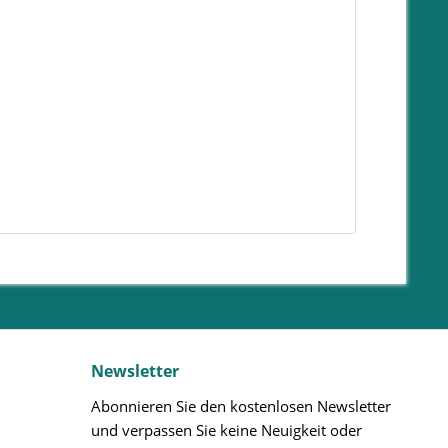
Newsletter
Abonnieren Sie den kostenlosen Newsletter
und verpassen Sie keine Neuigkeit oder