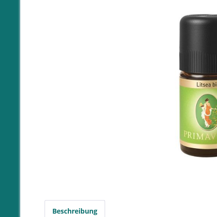
Beschreibung