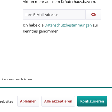
Aktion mehr aus dem Kräuterhaus.bayern.
Ich habe die
Datenschutzbestimmungen
zur
Kenntnis genommen.
ht anders beschrieben
Websites
Ablehnen
Alle akzeptieren
Konfigurieren