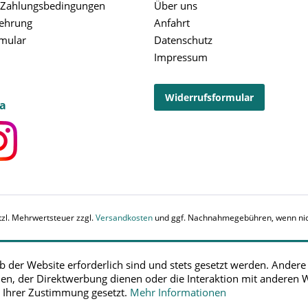
 Zahlungsbedingungen
Über uns
lehrung
Anfahrt
rmular
Datenschutz
Impressum
Widerrufsformular
ia
etzl. Mehrwertsteuer zzgl.
Versandkosten
und ggf. Nachnahmegebühren, wenn nic
b der Website erforderlich sind und stets gesetzt werden. Andere
en, der Direktwerbung dienen oder die Interaktion mit anderen 
t Ihrer Zustimmung gesetzt.
Mehr Informationen