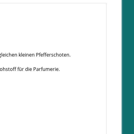
leichen kleinen Pfefferschoten.
ohstoff für die Parfumerie.