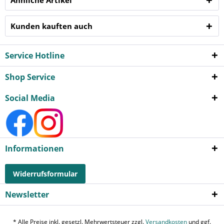
Kunden kauften auch
Service Hotline
Shop Service
Social Media
Informationen
Widerrufsformular
Newsletter
* Alle Preise inkl. gesetzl. Mehrwertsteuer zzgl.
Versandkosten
und ggf.