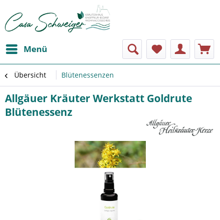
Menü
Übersicht
Blütenessenzen
Allgäuer Kräuter Werkstatt Goldrute
Blütenessenz