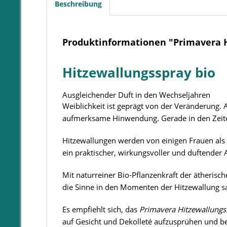
Beschreibung
Produktinformationen "Primavera H
Hitzewallungsspray bio
Ausgleichender Duft in den Wechseljahren
Weiblichkeit ist geprägt von der Veränderung. 
aufmerksame Hinwendung. Gerade in den Zeiten 
Hitzewallungen werden von einigen Frauen al
ein praktischer, wirkungsvoller und duftender 
Mit naturreiner Bio-Pflanzenkraft der ätheris
die Sinne in den Momenten der Hitzewallung s
Es empfiehlt sich, das
Primavera Hitzewallungs
auf Gesicht und Dekolleté aufzusprühen und 