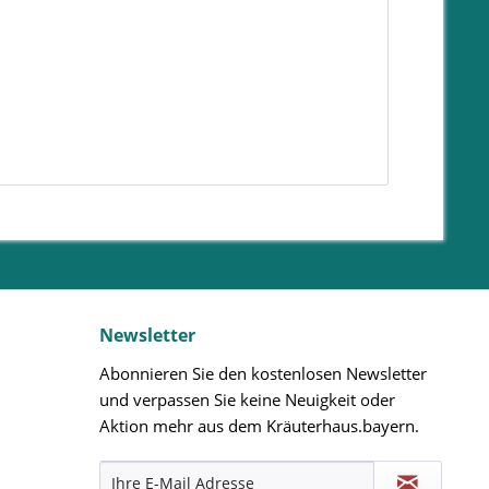
Newsletter
Abonnieren Sie den kostenlosen Newsletter
und verpassen Sie keine Neuigkeit oder
Aktion mehr aus dem Kräuterhaus.bayern.