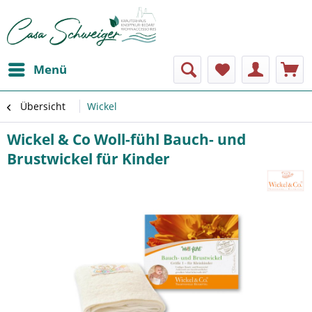
Menü
Übersicht
Wickel
Wickel & Co Woll-fühl Bauch- und
Brustwickel für Kinder