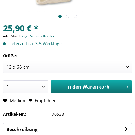
25,90 € *
inkl. MwSt.
zzgl. Versandkosten
Lieferzeit ca. 3-5 Werktage
Größe:
In den
Warenkorb
Merken
Empfehlen
Artikel-Nr.:
70538
Beschreibung