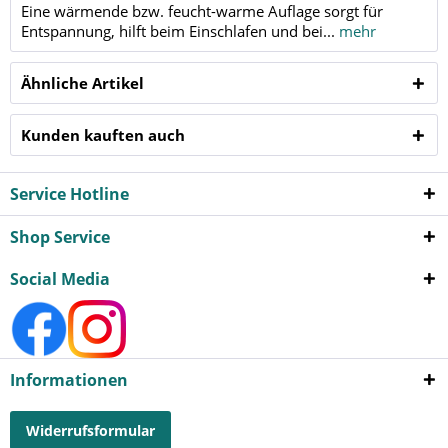
Eine wärmende bzw. feucht-warme Auflage sorgt für
Entspannung, hilft beim Einschlafen und bei...
mehr
Ähnliche Artikel
Kunden kauften auch
Service Hotline
Shop Service
Social Media
Informationen
Widerrufsformular