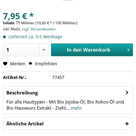
7,95 € *
Inhalt:
75 Milliliter (10,60 € * / 100 Milliliter)
inkl. MwSt.
zzgl. Versandkosten
Lieferzeit ca. 3-5 Werktage
In den
Warenkorb
Merken
Empfehlen
Artikel-Nr.:
77457
Beschreibung
Für alle Hauttypen - Mit Bio Jojoba-Öl, Bio Kokos-Öl und
Bio Hauswurz Extrakt - Zieht...
mehr
Ähnliche Artikel