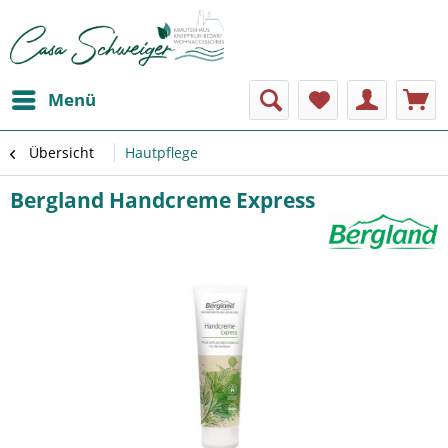
Menü
Übersicht
Hautpflege
Bergland Handcreme Express