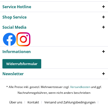
Service Hotline
Shop Service
Social Media
Informationen
Widerrufsformular
Newsletter
* Alle Preise inkl. gesetzl. Mehrwertsteuer zzgl.
Versandkosten
und ggf.
Nachnahmegebühren, wenn nicht anders beschrieben
Über uns
Kontakt
Versand und Zahlungsbedingungen