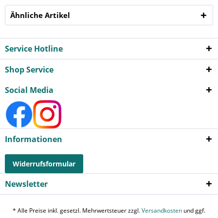
Ähnliche Artikel
Service Hotline
Shop Service
Social Media
Informationen
Widerrufsformular
Newsletter
* Alle Preise inkl. gesetzl. Mehrwertsteuer zzgl.
Versandkosten
und ggf.