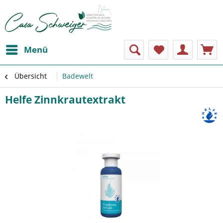
Menü
Übersicht
Badewelt
Helfe Zinnkrautextrakt