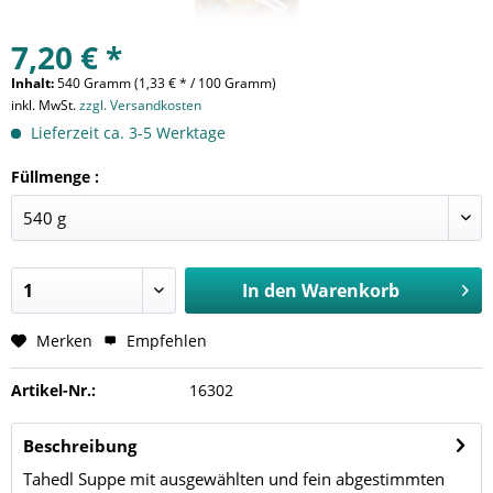
7,20 € *
Inhalt:
540 Gramm (1,33 € * / 100 Gramm)
inkl. MwSt.
zzgl. Versandkosten
Lieferzeit ca. 3-5 Werktage
Füllmenge :
In den
Warenkorb
Merken
Empfehlen
Artikel-Nr.:
16302
Beschreibung
Tahedl Suppe mit ausgewählten und fein abgestimmten