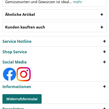
Gemüsesorten und Gewürzen ist ideal...
mehr
Ähnliche Artikel
Kunden kauften auch
Service Hotline
Shop Service
Social Media
Informationen
Widerrufsformular
Newsletter