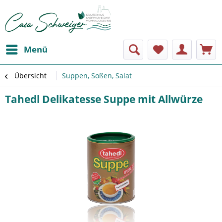
Menü
Übersicht
Suppen, Soßen, Salat
Tahedl Delikatesse Suppe mit Allwürze