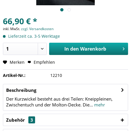
66,90 € *
inkl. MwSt.
zzgl. Versandkosten
Lieferzeit ca. 3-5 Werktage
In den
Warenkorb
Merken
Empfehlen
Artikel-Nr.:
12210
Beschreibung
Der Kurzwickel besteht aus drei Teilen: Kneippleinen,
Zwischentuch und der Molton-Decke. Die...
mehr
Zubehör
3