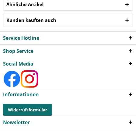
Ähnliche Artikel
Kunden kauften auch
Service Hotline
Shop Service
Social Media
Informationen
Widerrufsformular
Newsletter