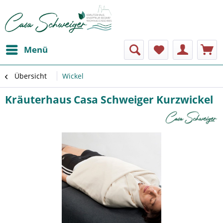
Menü
Übersicht
Wickel
Kräuterhaus Casa Schweiger Kurzwickel