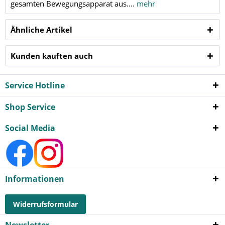
gesamten Bewegungsapparat aus....
mehr
Ähnliche Artikel
Kunden kauften auch
Service Hotline
Shop Service
Social Media
Informationen
Widerrufsformular
Newsletter