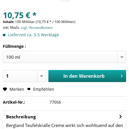
10,75 € *
Inhalt:
100 Milliliter (10,75 € * / 100 Milliliter)
inkl. MwSt.
zzgl. Versandkosten
Lieferzeit ca. 3-5 Werktage
Füllmenge :
In den
Warenkorb
Merken
Empfehlen
Artikel-Nr.:
77056
Beschreibung
Bergland Teufelskralle Creme wirkt sich wohltuend auf den