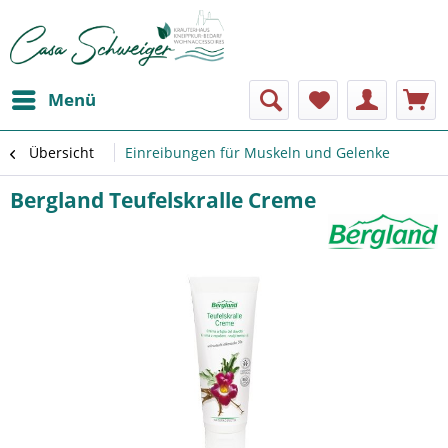
Menü
Übersicht
Einreibungen für Muskeln und Gelenke
Bergland Teufelskralle Creme