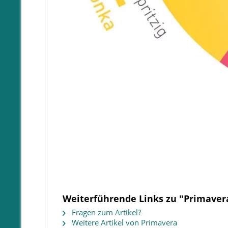
Weiterführende Links zu "Primaver
Fragen zum Artikel?
Weitere Artikel von Primavera