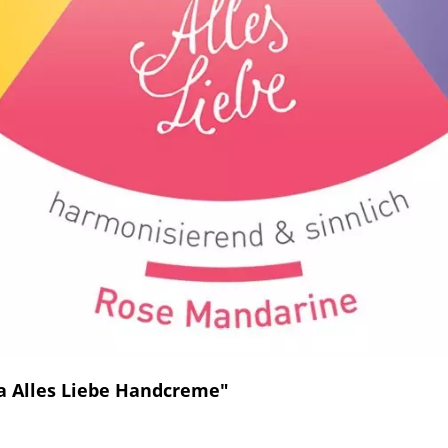
a Alles Liebe Handcreme"