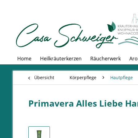
Home
Heilkräuterkerzen
Räucherwerk
Aro
Übersicht
Körperpflege
Hautpflege
Primavera Alles Liebe H