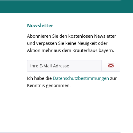
Newsletter
Abonnieren Sie den kostenlosen Newsletter
und verpassen Sie keine Neuigkeit oder
Aktion mehr aus dem Kräuterhaus.bayern.
Ich habe die
Datenschutzbestimmungen
zur
Kenntnis genommen.