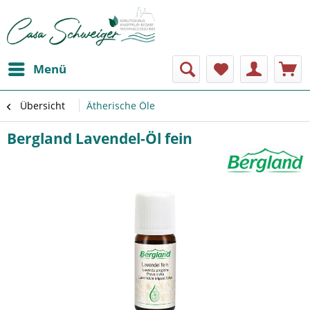
Menü
Übersicht
Ätherische Öle
Bergland Lavendel-Öl fein