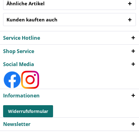
Ähnliche Artikel
Kunden kauften auch
Service Hotline
Shop Service
Social Media
Informationen
Widerrufsformular
Newsletter