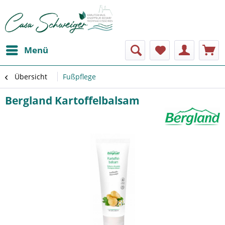
Menü
Übersicht
Fußpflege
Bergland Kartoffelbalsam