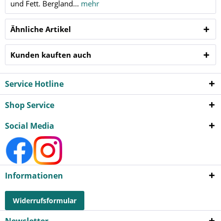
und Fett. Bergland...
mehr
Ähnliche Artikel
Kunden kauften auch
Service Hotline
Shop Service
Social Media
Informationen
Widerrufsformular
Newsletter