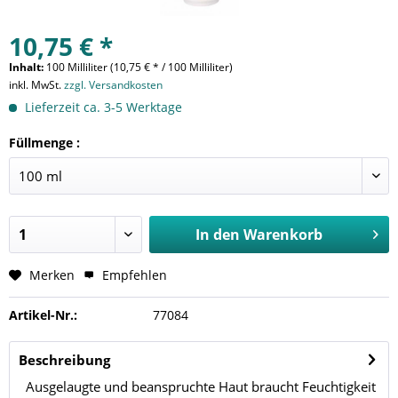
10,75 € *
Inhalt:
100 Milliliter (10,75 € * / 100 Milliliter)
inkl. MwSt.
zzgl. Versandkosten
Lieferzeit ca. 3-5 Werktage
Füllmenge :
In den
Warenkorb
Merken
Empfehlen
Artikel-Nr.:
77084
Beschreibung
Ausgelaugte und beanspruchte Haut braucht Feuchtigkeit