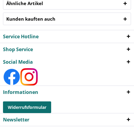
Ähnliche Artikel
Kunden kauften auch
Service Hotline
Shop Service
Social Media
Informationen
Widerrufsformular
Newsletter