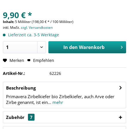
9,90 € *
Inhalt:
5 Milliliter (198,00 € * / 100 Milliliter)
inkl. MwSt.
zzgl. Versandkosten
Lieferzeit ca. 3-5 Werktage
In den
Warenkorb
Merken
Empfehlen
Artikel-Nr.:
62226
Beschreibung
Primavera Zirbelkiefer bio Zirbelkiefer, auch Arve oder
Zirbe genannt, ist ein...
mehr
Zubehör
7