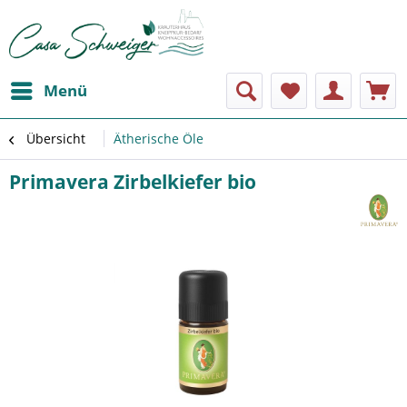
Menü
Übersicht
Ätherische Öle
Primavera Zirbelkiefer bio