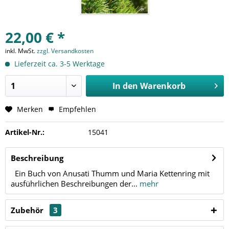
22,00 € *
inkl. MwSt.
zzgl. Versandkosten
Lieferzeit ca. 3-5 Werktage
In den
Warenkorb
Merken
Empfehlen
Artikel-Nr.:
15041
Beschreibung
Ein Buch von Anusati Thumm und Maria Kettenring mit
ausführlichen Beschreibungen der...
mehr
Zubehör
3