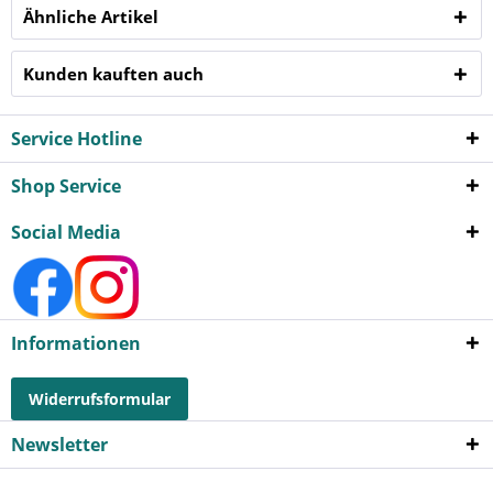
Ähnliche Artikel
Kunden kauften auch
Service Hotline
Shop Service
Social Media
Informationen
Widerrufsformular
Newsletter