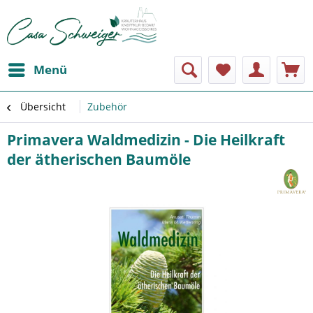
Menü
Übersicht
Zubehör
Primavera Waldmedizin - Die Heilkraft
der ätherischen Baumöle