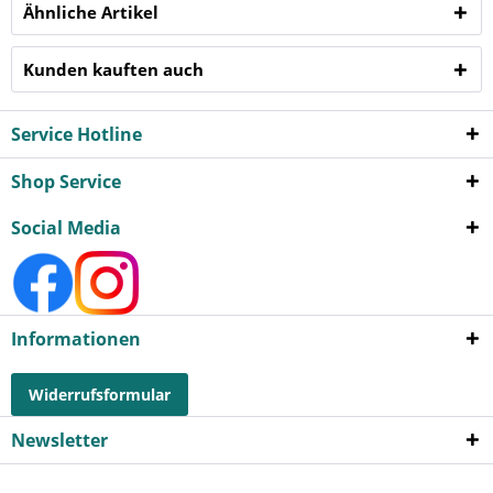
Ähnliche Artikel
Kunden kauften auch
Service Hotline
Shop Service
Social Media
Informationen
Widerrufsformular
Newsletter