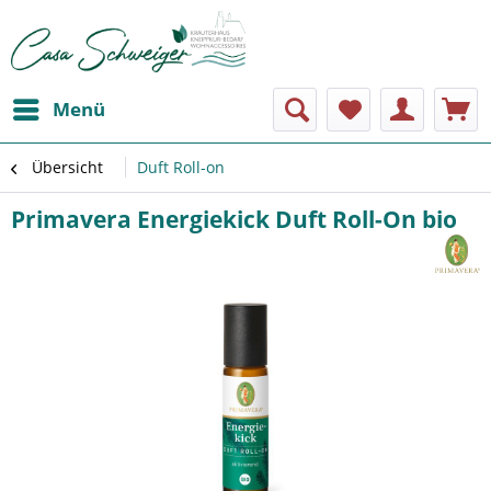
Menü
Übersicht
Duft Roll-on
Primavera Energiekick Duft Roll-On bio