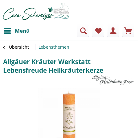
Menü
Übersicht
Lebensthemen
Allgäuer Kräuter Werkstatt
Lebensfreude Heilkräuterkerze