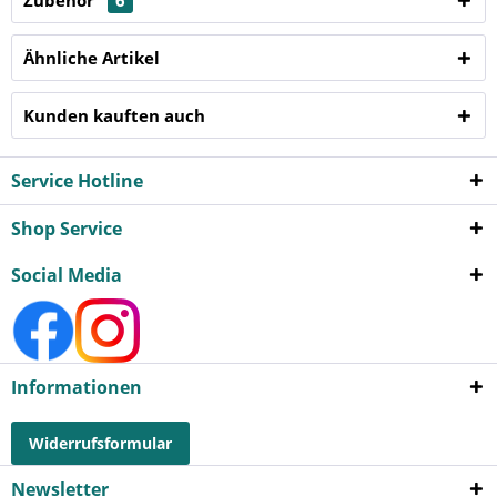
Ähnliche Artikel
Kunden kauften auch
Service Hotline
Shop Service
Social Media
Informationen
Widerrufsformular
Newsletter