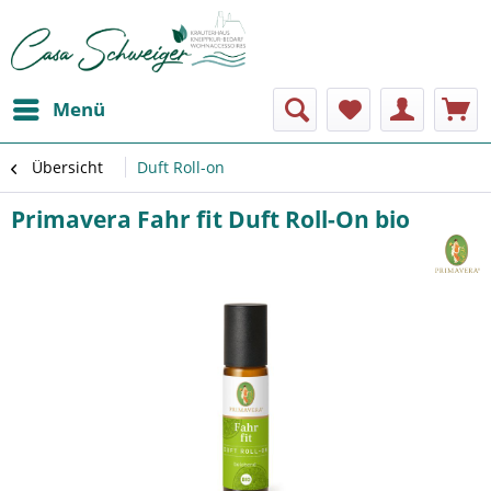
Menü
Übersicht
Duft Roll-on
Primavera Fahr fit Duft Roll-On bio