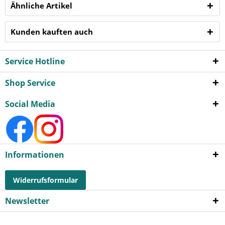
Ähnliche Artikel
Kunden kauften auch
Service Hotline
Shop Service
Social Media
Informationen
Widerrufsformular
Newsletter