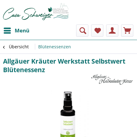
Menü
Übersicht
Blütenessenzen
Allgäuer Kräuter Werkstatt Selbstwert
Blütenessenz