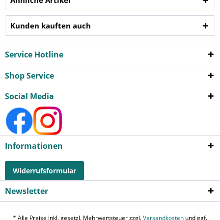
Kunden kauften auch
Service Hotline
Shop Service
Social Media
Informationen
Widerrufsformular
Newsletter
* Alle Preise inkl. gesetzl. Mehrwertsteuer zzgl.
Versandkosten
und ggf.