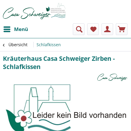
Menü
Übersicht
Schlafkissen
Kräuterhaus Casa Schweiger Zirben -
Schlafkissen