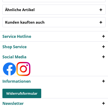
Ähnliche Artikel
Kunden kauften auch
Service Hotline
Shop Service
Social Media
Informationen
Widerrufsformular
Newsletter