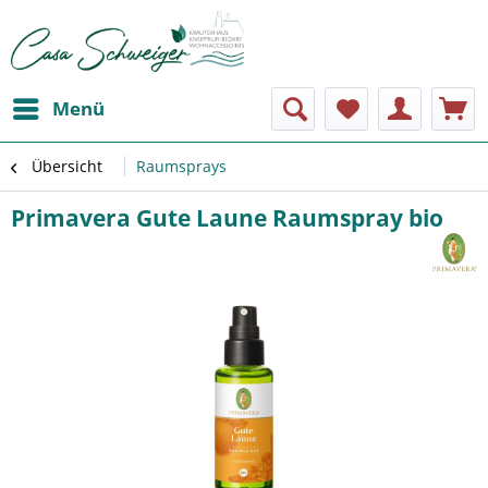
Menü
Übersicht
Raumsprays
Primavera Gute Laune Raumspray bio