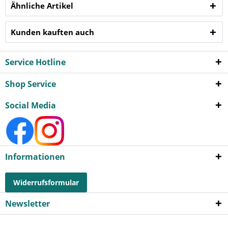
Ähnliche Artikel
Kunden kauften auch
Service Hotline
Shop Service
Social Media
Informationen
Widerrufsformular
Newsletter