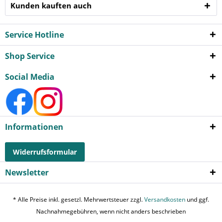
Kunden kauften auch
Service Hotline
Shop Service
Social Media
Informationen
Widerrufsformular
Newsletter
* Alle Preise inkl. gesetzl. Mehrwertsteuer zzgl.
Versandkosten
und ggf.
Nachnahmegebühren, wenn nicht anders beschrieben