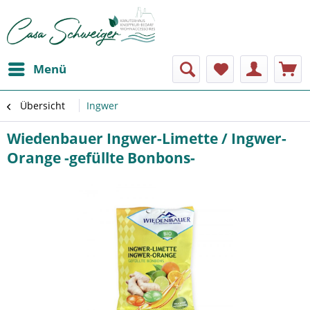
Menü
Übersicht
Ingwer
Wiedenbauer Ingwer-Limette / Ingwer-
Orange -gefüllte Bonbons-