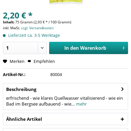
2,20 € *
Inhalt:
75 Gramm (2,93 € * / 100 Gramm)
inkl. MwSt.
zzgl. Versandkosten
Lieferzeit ca. 3-5 Werktage
In den
Warenkorb
Merken
Empfehlen
Artikel-Nr.:
80004
Beschreibung
erfrischend - wie klares Quellwasser vitalisierend - wie ein
Bad im Bergsee aufbauend - wie...
mehr
Ähnliche Artikel