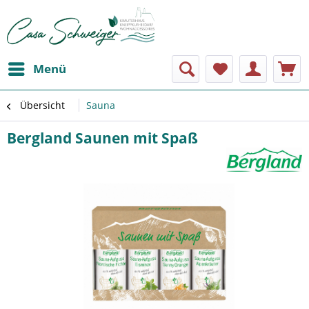
Menü
Übersicht
Sauna
Bergland Saunen mit Spaß