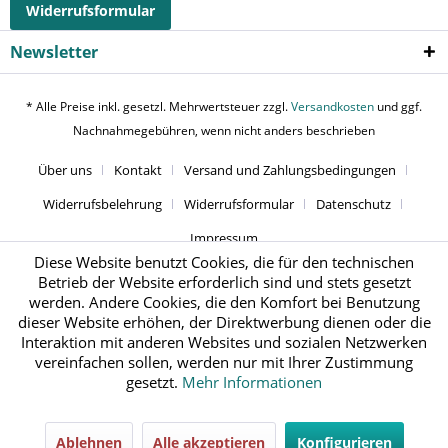
Widerrufsformular
Newsletter
* Alle Preise inkl. gesetzl. Mehrwertsteuer zzgl.
Versandkosten
und ggf.
Nachnahmegebühren, wenn nicht anders beschrieben
Über uns
Kontakt
Versand und Zahlungsbedingungen
Widerrufsbelehrung
Widerrufsformular
Datenschutz
Impressum
Diese Website benutzt Cookies, die für den technischen
Betrieb der Website erforderlich sind und stets gesetzt
werden. Andere Cookies, die den Komfort bei Benutzung
dieser Website erhöhen, der Direktwerbung dienen oder die
Interaktion mit anderen Websites und sozialen Netzwerken
vereinfachen sollen, werden nur mit Ihrer Zustimmung
gesetzt.
Mehr Informationen
Ablehnen
Alle akzeptieren
Konfigurieren