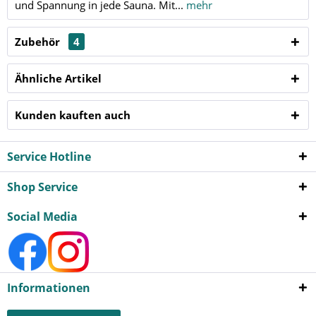
und Spannung in jede Sauna. Mit...
mehr
Zubehör
4
Ähnliche Artikel
Kunden kauften auch
Service Hotline
Shop Service
Social Media
Informationen