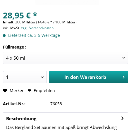
28,95 € *
Inhalt:
200 Milliliter (14,48 € * / 100 Milliliter)
inkl. MwSt.
zzgl. Versandkosten
Lieferzeit ca. 3-5 Werktage
Füllmenge :
In den
Warenkorb
Merken
Empfehlen
Artikel-Nr.:
76058
Beschreibung
Das Bergland Set Saunen mit Spaß bringt Abwechslung