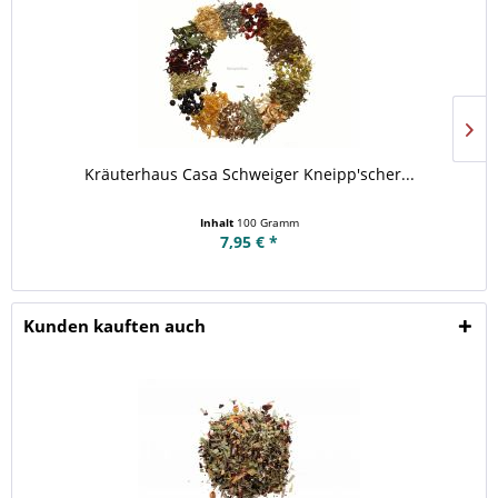
Kräuterhaus Casa Schweiger Kneipp'scher...
Inhalt
100 Gramm
7,95 € *
Kunden kauften auch