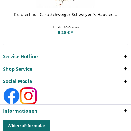
Kräuterhaus Casa Schweiger Schweiger`s Haustee...
Inhalt
100 Gramm
8,20 € *
Service Hotline
Shop Service
Social Media
Informationen
Widerrufsformular