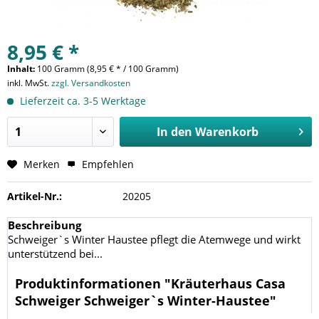
8,95 € *
Inhalt:
100 Gramm (8,95 € * / 100 Gramm)
inkl. MwSt.
zzgl. Versandkosten
Lieferzeit ca. 3-5 Werktage
In den
Warenkorb
Merken
Empfehlen
Artikel-Nr.:
20205
Beschreibung
Schweiger`s Winter Haustee pflegt die Atemwege und wirkt
unterstützend bei...
Produktinformationen "Kräuterhaus Casa
Schweiger Schweiger`s Winter-Haustee"