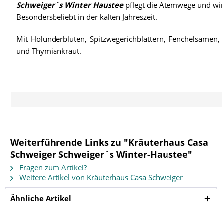
Schweiger`s Winter Haustee
pflegt die Atemwege und wir
Besondersbeliebt in der kalten Jahreszeit.
Mit Holunderblüten, Spitzwegerichblättern, Fenchelsamen, 
und Thymiankraut.
Weiterführende Links zu "Kräuterhaus Casa
Schweiger Schweiger`s Winter-Haustee"
Fragen zum Artikel?
Weitere Artikel von Kräuterhaus Casa Schweiger
Ähnliche Artikel