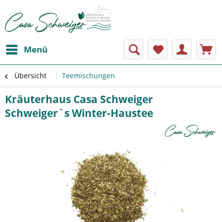
Menü
Übersicht
Teemischungen
Kräuterhaus Casa Schweiger
Schweiger`s Winter-Haustee