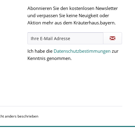
Abonnieren Sie den kostenlosen Newsletter
und verpassen Sie keine Neuigkeit oder
Aktion mehr aus dem Kräuterhaus.bayern.
Ich habe die
Datenschutzbestimmungen
zur
Kenntnis genommen.
ht anders beschrieben