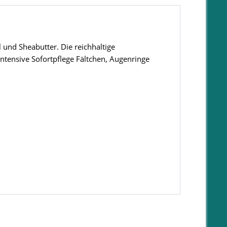
und Sheabutter. Die reichhaltige
tensive Sofortpflege Fältchen, Augenringe