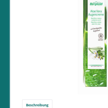
Beschreibung