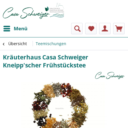
Menü
Übersicht
Teemischungen
Kräuterhaus Casa Schweiger
Kneipp'scher Frühstückstee