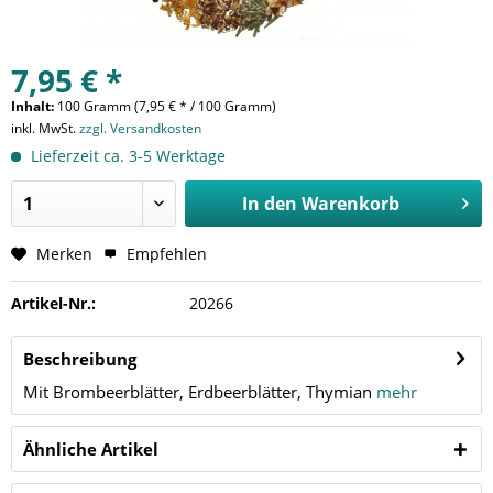
7,95 € *
Inhalt:
100 Gramm (7,95 € * / 100 Gramm)
inkl. MwSt.
zzgl. Versandkosten
Lieferzeit ca. 3-5 Werktage
In den
Warenkorb
Merken
Empfehlen
Artikel-Nr.:
20266
Beschreibung
Mit Brombeerblätter, Erdbeerblätter, Thymian
mehr
Ähnliche Artikel