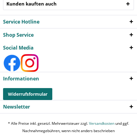
Kunden kauften auch
Service Hotline
Shop Service
Social Media
Informationen
Widerrufsformular
Newsletter
* Alle Preise inkl. gesetzl. Mehrwertsteuer zzgl.
Versandkosten
und ggf.
Nachnahmegebühren, wenn nicht anders beschrieben