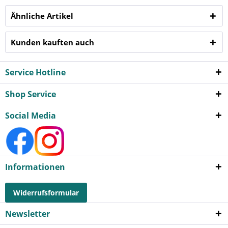
Ähnliche Artikel
Kunden kauften auch
Service Hotline
Shop Service
Social Media
Informationen
Widerrufsformular
Newsletter