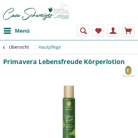
Menü
Übersicht
Hautpflege
Primavera Lebensfreude Körperlotion