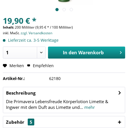
19,90 € *
Inhalt:
200 Milliliter (9,95 € * / 100 Milliliter)
inkl. MwSt.
zzgl. Versandkosten
Lieferzeit ca. 3-5 Werktage
In den
Warenkorb
Merken
Empfehlen
Artikel-Nr.:
62180
Beschreibung
Die Primavera Lebensfreude Körperlotion Limette &
Ingwer mit dem Duft aus Limette und...
mehr
Zubehör
5