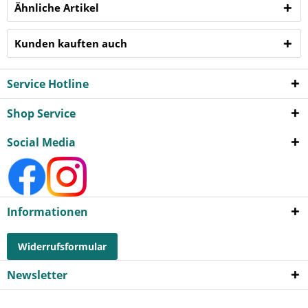
Ähnliche Artikel
Kunden kauften auch
Service Hotline
Shop Service
Social Media
Informationen
Widerrufsformular
Newsletter