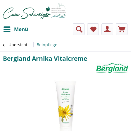
Menü
Übersicht
Beinpflege
Bergland Arnika Vitalcreme