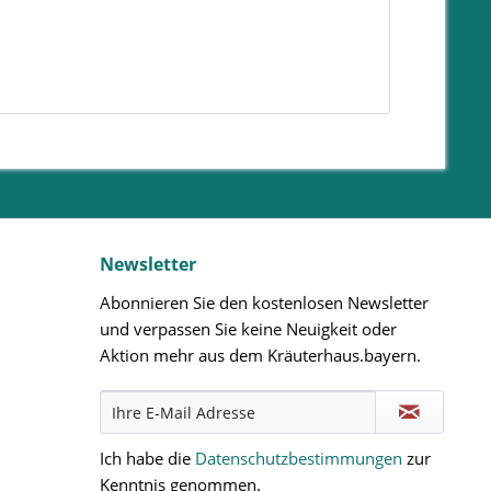
Newsletter
Abonnieren Sie den kostenlosen Newsletter
und verpassen Sie keine Neuigkeit oder
Aktion mehr aus dem Kräuterhaus.bayern.
Ich habe die
Datenschutzbestimmungen
zur
Kenntnis genommen.