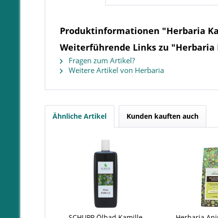
Produktinformationen "Herbaria K
Weiterführende Links zu "Herbaria
Fragen zum Artikel?
Weitere Artikel von Herbaria
Ähnliche Artikel
Kunden kauften auch
SCHUPP Ölbad Kamille
Herbaria Anis