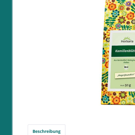
Beschreibung