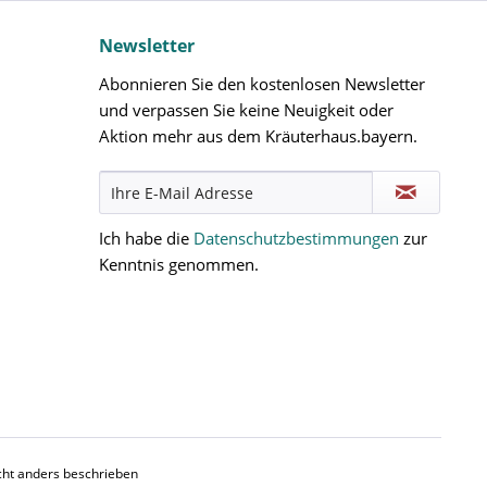
Newsletter
Abonnieren Sie den kostenlosen Newsletter
und verpassen Sie keine Neuigkeit oder
Aktion mehr aus dem Kräuterhaus.bayern.
Ich habe die
Datenschutzbestimmungen
zur
Kenntnis genommen.
ht anders beschrieben