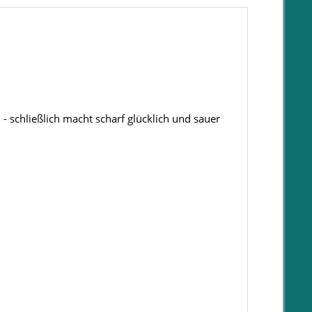
 - schließlich macht scharf glücklich und sauer