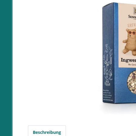
Beschreibung