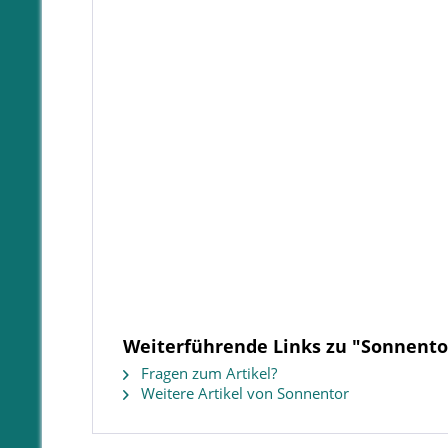
Weiterführende Links zu "Sonnentor
Fragen zum Artikel?
Weitere Artikel von Sonnentor