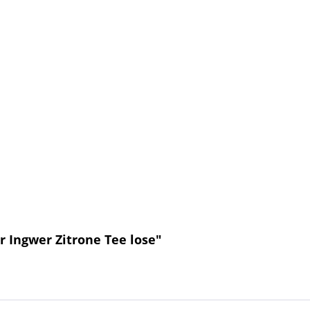
 Ingwer Zitrone Tee lose"