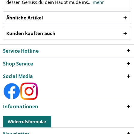
dessen Genuss du dein Haupt müde ins...
mehr
Ähnliche Artikel
Kunden kauften auch
Service Hotline
Shop Service
Social Media
Informationen
Widerrufsformular
Newsletter