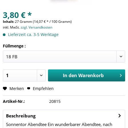
3,80 € *
Inhalt:
27 Gramm (14,07 € * / 100 Gramm)
inkl. MwSt.
zzgl. Versandkosten
Lieferzeit ca. 3-5 Werktage
Füllmenge :
In den
Warenkorb
Merken
Empfehlen
Artikel-Nr.:
20815
Beschreibung
Sonnentor Abendtee Ein wunderbarer Abendtee, nach