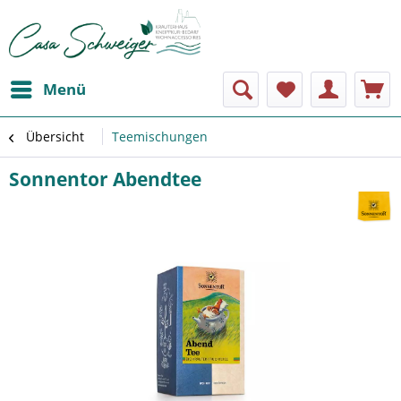
Menü
Übersicht
Teemischungen
Sonnentor Abendtee