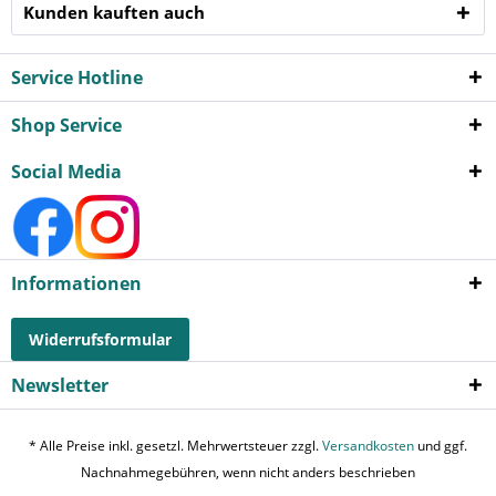
Kunden kauften auch
Service Hotline
Shop Service
Social Media
Informationen
Widerrufsformular
Newsletter
* Alle Preise inkl. gesetzl. Mehrwertsteuer zzgl.
Versandkosten
und ggf.
Nachnahmegebühren, wenn nicht anders beschrieben