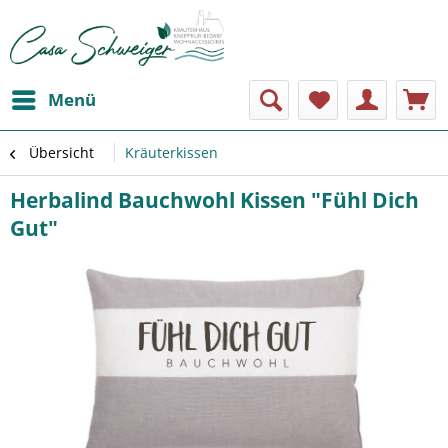
Menü
Übersicht
Kräuterkissen
Herbalind Bauchwohl Kissen "Fühl Dich
Gut"