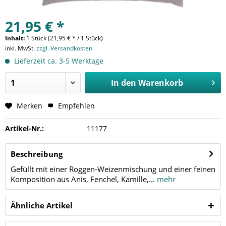
21,95 € *
Inhalt:
1 Stück (21,95 € * / 1 Stück)
inkl. MwSt.
zzgl. Versandkosten
Lieferzeit ca. 3-5 Werktage
In den
Warenkorb
Merken
Empfehlen
Artikel-Nr.:
11177
Beschreibung
Gefüllt mit einer Roggen-Weizenmischung und einer feinen
Komposition aus Anis, Fenchel, Kamille,...
mehr
Ähnliche Artikel