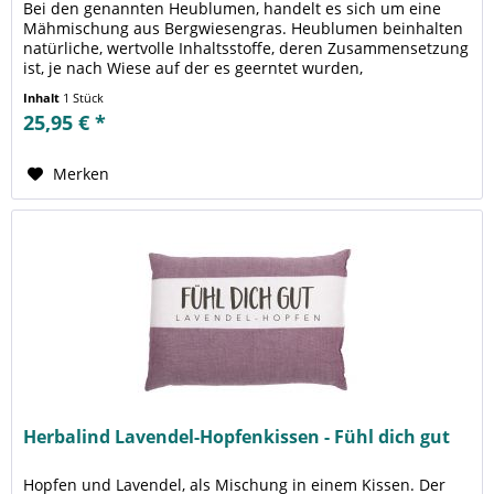
Bei den genannten Heublumen, handelt es sich um eine
Mähmischung aus Bergwiesengras. Heublumen beinhalten
natürliche, wertvolle Inhaltsstoffe, deren Zusammensetzung
ist, je nach Wiese auf der es geerntet wurden,
unterschiedlich. Von...
Inhalt
1 Stück
25,95 € *
Merken
Herbalind Lavendel-Hopfenkissen - Fühl dich gut
Hopfen und Lavendel, als Mischung in einem Kissen. Der