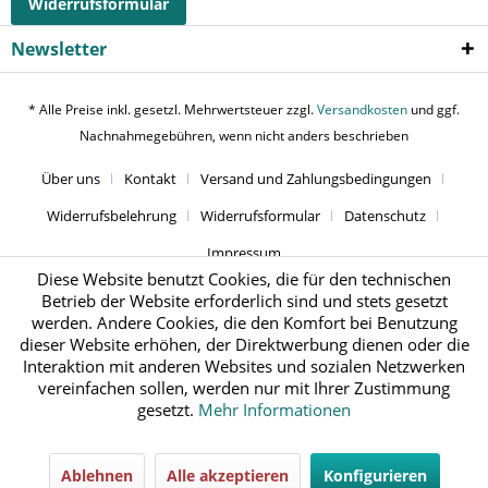
Widerrufsformular
Newsletter
* Alle Preise inkl. gesetzl. Mehrwertsteuer zzgl.
Versandkosten
und ggf.
Nachnahmegebühren, wenn nicht anders beschrieben
Über uns
Kontakt
Versand und Zahlungsbedingungen
Widerrufsbelehrung
Widerrufsformular
Datenschutz
Impressum
Diese Website benutzt Cookies, die für den technischen
Betrieb der Website erforderlich sind und stets gesetzt
werden. Andere Cookies, die den Komfort bei Benutzung
dieser Website erhöhen, der Direktwerbung dienen oder die
Interaktion mit anderen Websites und sozialen Netzwerken
vereinfachen sollen, werden nur mit Ihrer Zustimmung
gesetzt.
Mehr Informationen
Ablehnen
Alle akzeptieren
Konfigurieren