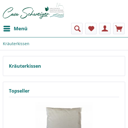
Menü
Kräuterkissen
Kräuterkissen
Topseller