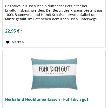
Das stilvolle Kissen ist ein duftender Bergleiter bei
Erkältungsbeschwerden. Der Bezug des Kissens besteht aus
100% Baumwolle und ist mit Schafschurwolle, Salbei und
Minze gefüllt. Im Bett neben dem Kopfkissen, unterwegs
auf Reisen, im...
22,95 € *
Merken
Herbalind Heublumenkissen - Fühl dich gut