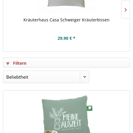
Kräuterhaus Casa Schweiger Kräuterkissen
29,90 € *
Filtern