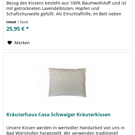
Bezug des Kissens besteht aus 100% Baumwollstoff und ist
mit getrockneten Lavendelblüten, Hopfen und
Schafschurwolle gefüllt. Als Einschlafhilfe, im Bett neben
dem Kopfkissen, für...
Inhalt
1 Stück
25,95 € *
Merken
Kräuterhaus Casa Schweiger Kräuterkissen
Unsere Kissen werden in wertvoller Handarbeit von uns in
Bad Wörishofen hergestellt. Wir verwenden traditionell