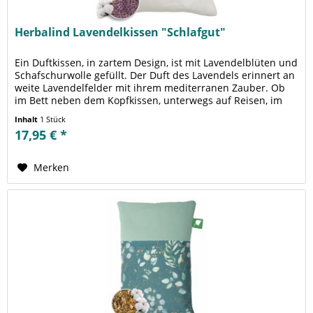
Herbalind Lavendelkissen "Schlafgut"
Ein Duftkissen, in zartem Design, ist mit Lavendelblüten und
Schafschurwolle gefüllt. Der Duft des Lavendels erinnert an
weite Lavendelfelder mit ihrem mediterranen Zauber. Ob
im Bett neben dem Kopfkissen, unterwegs auf Reisen, im
Auto,...
Inhalt
1 Stück
17,95 € *
Merken