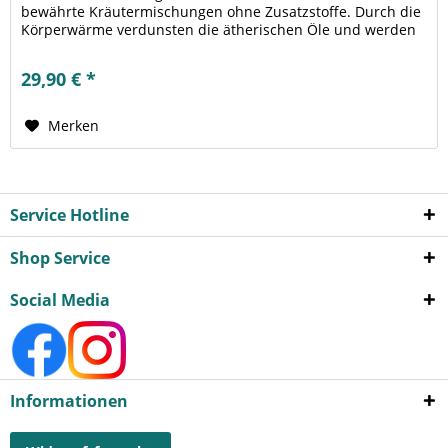
bewährte Kräutermischungen ohne Zusatzstoffe. Durch die
Körperwärme verdunsten die ätherischen Öle und werden
eingeatmet. Auf...
29,90 € *
Merken
Service Hotline
Shop Service
Social Media
Informationen