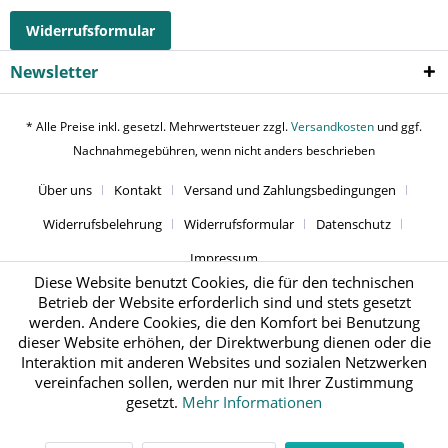
Widerrufsformular
Newsletter
* Alle Preise inkl. gesetzl. Mehrwertsteuer zzgl.
Versandkosten
und ggf.
Nachnahmegebühren, wenn nicht anders beschrieben
Über uns
Kontakt
Versand und Zahlungsbedingungen
Widerrufsbelehrung
Widerrufsformular
Datenschutz
Impressum
Diese Website benutzt Cookies, die für den technischen
Betrieb der Website erforderlich sind und stets gesetzt
werden. Andere Cookies, die den Komfort bei Benutzung
dieser Website erhöhen, der Direktwerbung dienen oder die
Interaktion mit anderen Websites und sozialen Netzwerken
vereinfachen sollen, werden nur mit Ihrer Zustimmung
gesetzt.
Mehr Informationen