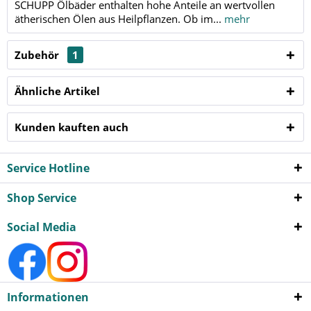
SCHUPP Ölbäder enthalten hohe Anteile an wertvollen
ätherischen Ölen aus Heilpflanzen. Ob im...
mehr
Zubehör
1
Ähnliche Artikel
Kunden kauften auch
Service Hotline
Shop Service
Social Media
Informationen