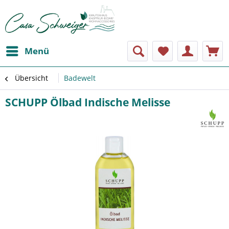
Menü
Übersicht
Badewelt
SCHUPP Ölbad Indische Melisse