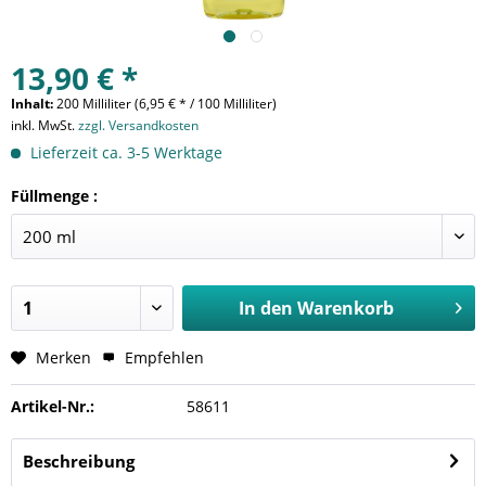
13,90 € *
Inhalt:
200 Milliliter (6,95 € * / 100 Milliliter)
inkl. MwSt.
zzgl. Versandkosten
Lieferzeit ca. 3-5 Werktage
Füllmenge :
In den
Warenkorb
Merken
Empfehlen
Artikel-Nr.:
58611
Beschreibung